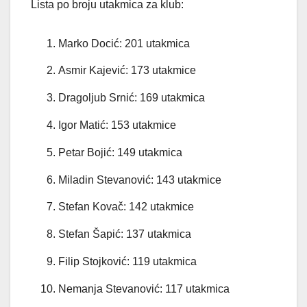
Lista po broju utakmica za klub:
Marko Docić: 201 utakmica
Asmir Kajević: 173 utakmice
Dragoljub Srnić: 169 utakmica
Igor Matić: 153 utakmice
Petar Bojić: 149 utakmica
Miladin Stevanović: 143 utakmice
Stefan Kovač: 142 utakmice
Stefan Šapić: 137 utakmica
Filip Stojković: 119 utakmica
Nemanja Stevanović: 117 utakmica