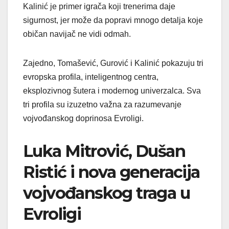
Kalinić je primer igrača koji trenerima daje
sigurnost, jer može da popravi mnogo detalja koje
običan navijač ne vidi odmah.
Zajedno, Tomašević, Gurović i Kalinić pokazuju tri
evropska profila, inteligentnog centra,
eksplozivnog šutera i modernog univerzalca. Sva
tri profila su izuzetno važna za razumevanje
vojvođanskog doprinosa Evroligi.
Luka Mitrović, Dušan
Ristić i nova generacija
vojvođanskog traga u
Evroligi