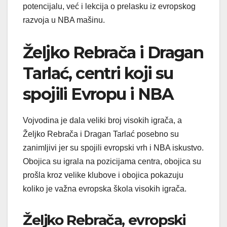
potencijalu, već i lekcija o prelasku iz evropskog
razvoja u NBA mašinu.
Željko Rebrača i Dragan
Tarlać, centri koji su
spojili Evropu i NBA
Vojvodina je dala veliki broj visokih igrača, a
Željko Rebrača i Dragan Tarlać posebno su
zanimljivi jer su spojili evropski vrh i NBA iskustvo.
Obojica su igrala na pozicijama centra, obojica su
prošla kroz velike klubove i obojica pokazuju
koliko je važna evropska škola visokih igrača.
Željko Rebrača, evropski