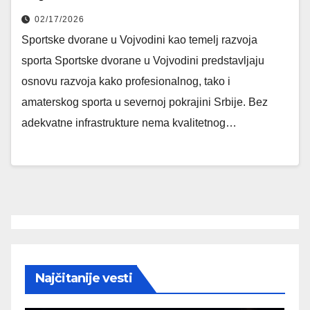
02/17/2026
Sportske dvorane u Vojvodini kao temelj razvoja
sporta Sportske dvorane u Vojvodini predstavljaju
osnovu razvoja kako profesionalnog, tako i
amaterskog sporta u severnoj pokrajini Srbije. Bez
adekvatne infrastrukture nema kvalitetnog…
Najčitanije vesti