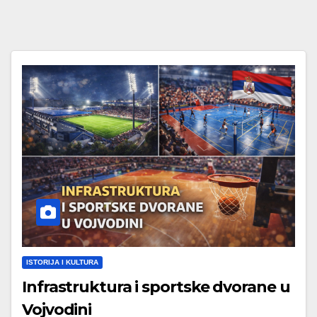
ISTORIJA I KULTURA
Infrastruktura i sportske dvorane u
Vojvodini