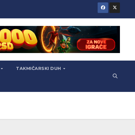
TAKMIČARSKI DUH