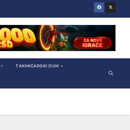
TAKMIČARSKI DUH