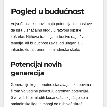
Pogled u budućnost
Vojvođanski klubovi imaju potencijal da nastave
da igraju značajnu ulogu u razvoju srpske
košarke. Njihova tradicija i iskustvo daju čvrste
temelje, ali budućnost zavisi od ulaganja u
infrastrukturu, trenere i omladinske škole.
Potencijal novih
generacija
Generacije koje trenutno stasavaju u klubovima
širom Vojvodine pokazuju ogroman potencijal.
Sve veći broj mladih košarkaša uključuje se u
omladinske lige, a mnogi od njih već skreću