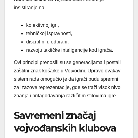
insistiranje na:
kolektivnoj igri,
tehničkoj ispravnosti,
disciplini u odbrani,
razvoju taktičke inteligencije kod igrača.
Ovi principi prenosili su se generacijama i postali
zaštitni znak košarke u Vojvodini. Upravo ovakav
sistem rada omogućio je da igrači budu spremni
za izazove reprezentacije, gde se traži visok nivo
znanja i prilagođavanja različitim stilovima igre.
Savremeni značaj
vojvođanskih klubova