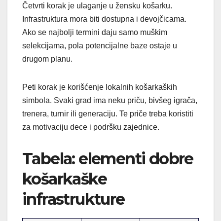
Četvrti korak je ulaganje u žensku košarku.
Infrastruktura mora biti dostupna i devojčicama.
Ako se najbolji termini daju samo muškim
selekcijama, pola potencijalne baze ostaje u
drugom planu.
Peti korak je korišćenje lokalnih košarkaških
simbola. Svaki grad ima neku priču, bivšeg igrača,
trenera, turnir ili generaciju. Te priče treba koristiti
za motivaciju dece i podršku zajednice.
Tabela: elementi dobre
košarkaške
infrastrukture