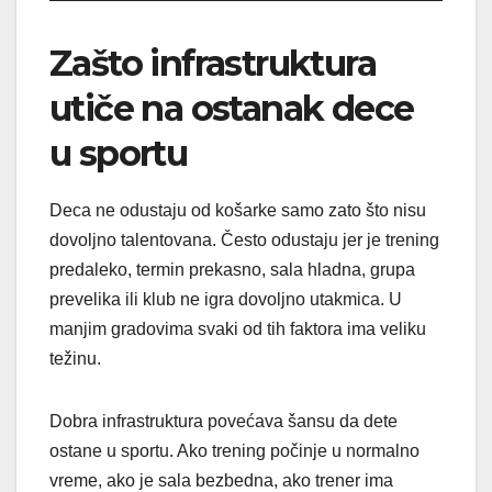
Zašto infrastruktura
utiče na ostanak dece
u sportu
Deca ne odustaju od košarke samo zato što nisu
dovoljno talentovana. Često odustaju jer je trening
predaleko, termin prekasno, sala hladna, grupa
prevelika ili klub ne igra dovoljno utakmica. U
manjim gradovima svaki od tih faktora ima veliku
težinu.
Dobra infrastruktura povećava šansu da dete
ostane u sportu. Ako trening počinje u normalno
vreme, ako je sala bezbedna, ako trener ima