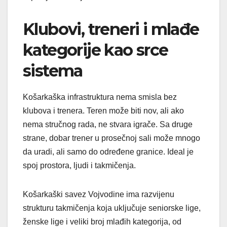
Klubovi, treneri i mlađe
kategorije kao srce
sistema
Košarkaška infrastruktura nema smisla bez
klubova i trenera. Teren može biti nov, ali ako
nema stručnog rada, ne stvara igrače. Sa druge
strane, dobar trener u prosečnoj sali može mnogo
da uradi, ali samo do određene granice. Ideal je
spoj prostora, ljudi i takmičenja.
Košarkaški savez Vojvodine ima razvijenu
strukturu takmičenja koja uključuje seniorske lige,
ženske lige i veliki broj mlađih kategorija, od