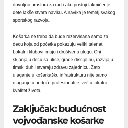
dovoljno prostora za rad i ako postoji takmičenje,
dete lakše stvara naviku. A navika je temelj svakog
sportskog razvoja.
Košarka ne treba da bude rezervisana samo za
decu koja od početka pokazuju veliki talenat.
Lokalni klubovi imaju i društvenu ulogu. Oni
sklanjaju decu sa ulice, grade disciplinu, razvijaju
timski duh i stvaraju zdravu zajednicu. Zato
ulaganje u košarkašku infrastrukturu nije samo
ulaganje u buduće profesionalce, već u lokalni
kvalitet života.
Zaključak: budućnost
vojvođanske košarke