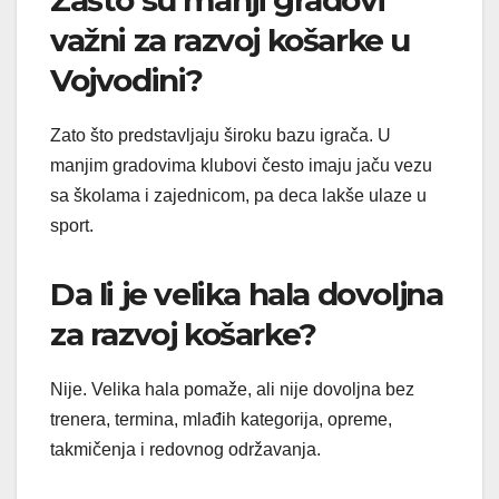
važni za razvoj košarke u
Vojvodini?
Zato što predstavljaju široku bazu igrača. U
manjim gradovima klubovi često imaju jaču vezu
sa školama i zajednicom, pa deca lakše ulaze u
sport.
Da li je velika hala dovoljna
za razvoj košarke?
Nije. Velika hala pomaže, ali nije dovoljna bez
trenera, termina, mlađih kategorija, opreme,
takmičenja i redovnog održavanja.