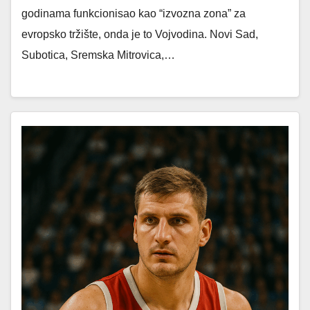
godinama funkcionisao kao “izvozna zona” za
evropsko tržište, onda je to Vojvodina. Novi Sad,
Subotica, Sremska Mitrovica,…