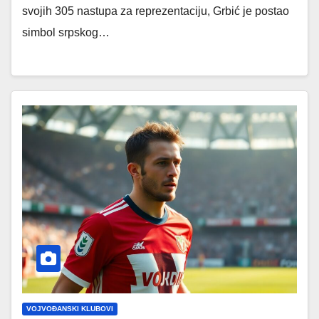
svojih 305 nastupa za reprezentaciju, Grbić je postao
simbol srpskog…
VOJVOĐANSKI KLUBOVI